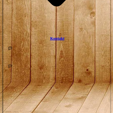
Kontakt