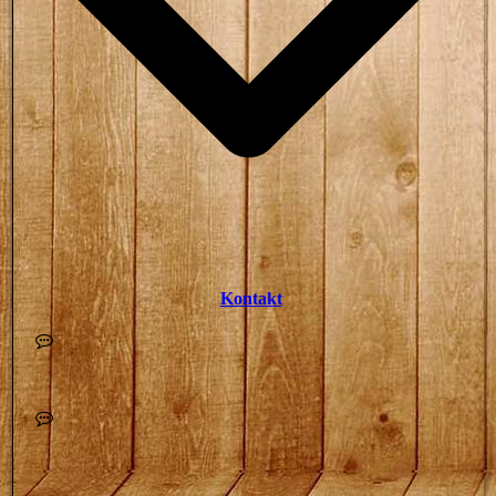
Kontakt