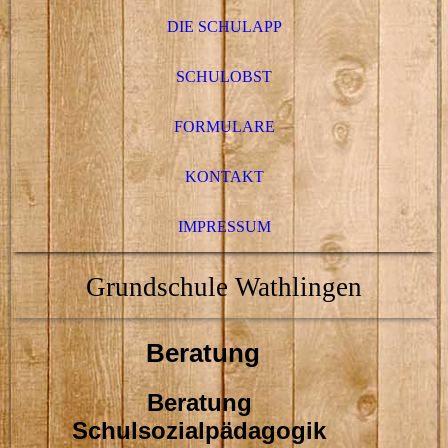
DIE SCHULAPP
SCHULOBST
FORMULARE
KONTAKT
IMPRESSUM
Grundschule Wathlingen
Beratung
Beratung
Schulsozialpädagogik