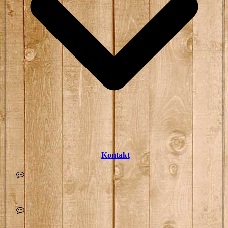
Kontakt