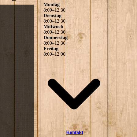
Montag
8
:
00
–
12
:
30
Dienstag
8
:
00
–
12
:
30
Mittwoch
8
:
00
–
12
:
30
Donnerstag
8
:
00
–
12
:
30
Freitag
8
:
00
–
12
:
00
Kontakt