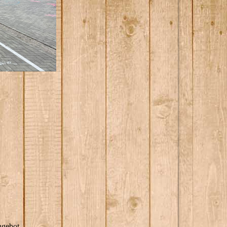
ngebot